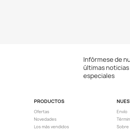
Infórmese de n
últimas noticias
especiales
PRODUCTOS
NUES
Ofertas
Envío
Novedades
Términ
Los más vendidos
Sobre