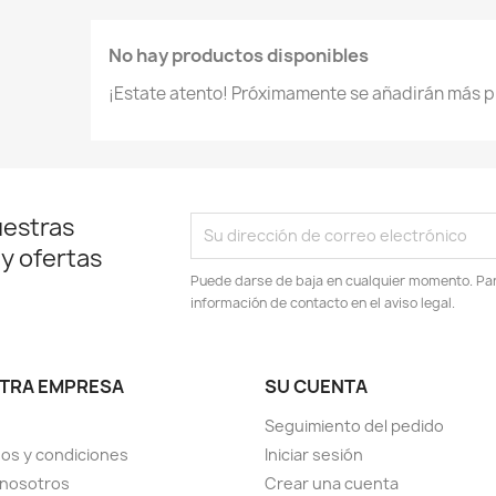
No hay productos disponibles
¡Estate atento! Próximamente se añadirán más p
uestras
 y ofertas
Puede darse de baja en cualquier momento. Para
información de contacto en el aviso legal.
TRA EMPRESA
SU CUENTA
Seguimiento del pedido
os y condiciones
Iniciar sesión
 nosotros
Crear una cuenta