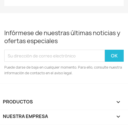
Infórmese de nuestras últimas noticias y
ofertas especiales
Puede darse de baja en cualquier momento. Para ello, consulte nuestra
información de contacto en el aviso legal.
PRODUCTOS

NUESTRA EMPRESA
