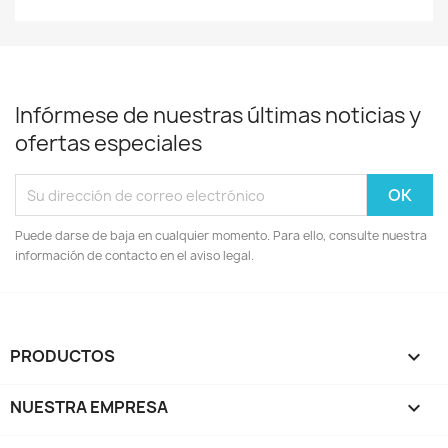
Infórmese de nuestras últimas noticias y
ofertas especiales
Puede darse de baja en cualquier momento. Para ello, consulte nuestra
información de contacto en el aviso legal.
PRODUCTOS

NUESTRA EMPRESA
