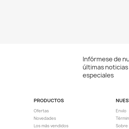
Infórmese de n
últimas noticias
especiales
PRODUCTOS
NUES
Ofertas
Envío
Novedades
Términ
Los más vendidos
Sobre