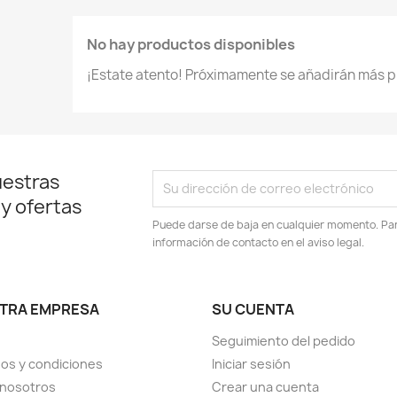
No hay productos disponibles
¡Estate atento! Próximamente se añadirán más p
uestras
 y ofertas
Puede darse de baja en cualquier momento. Para
información de contacto en el aviso legal.
TRA EMPRESA
SU CUENTA
Seguimiento del pedido
os y condiciones
Iniciar sesión
 nosotros
Crear una cuenta