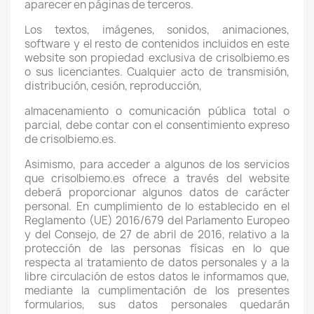
aparecer en páginas de terceros.
Los textos, imágenes, sonidos, animaciones,
software y el resto de contenidos incluidos en este
website son propiedad exclusiva de crisolbiemo.es
o sus licenciantes. Cualquier acto de transmisión,
distribución, cesión, reproducción,
almacenamiento o comunicación pública total o
parcial, debe contar con el consentimiento expreso
de crisolbiemo.es.
Asimismo, para acceder a algunos de los servicios
que crisolbiemo.es ofrece a través del website
deberá proporcionar algunos datos de carácter
personal. En cumplimiento de lo establecido en el
Reglamento (UE) 2016/679 del Parlamento Europeo
y del Consejo, de 27 de abril de 2016, relativo a la
protección de las personas físicas en lo que
respecta al tratamiento de datos personales y a la
libre circulación de estos datos le informamos que,
mediante la cumplimentación de los presentes
formularios, sus datos personales quedarán