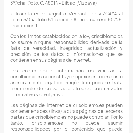
3ºDcha. Dpto. C, 48014 - Bilbao (Vizcaya)
• Inscrita en el Registro Mercantil de VIZCAYA al
Tomo 5304, folio 61, sección 8, hoja número 60725,
inscripción 1.
Con los límites establecidos en la ley, crisolbiemo.es
no asume ninguna responsabilidad derivada de la
falta de veracidad, integridad, actualización y
precisión de los datos o informaciones que se
contienen en sus páginas de Internet.
Los contenidos e información no vinculan a
crisolbiemo.es ni constituyen opiniones, consejos o
asesoramiento legal de ningún tipo pues se trata
meramente de un servicio ofrecido con carácter
informativo y divulgativo.
Las páginas de Internet de crisolbiemo.es pueden
contener enlaces (links) a otras páginas de terceras
partes que crisolbiemo.es no puede controlar. Por lo
tanto, crisolbiemo.es no puede asumir
responsabilidades por el contenido que pueda