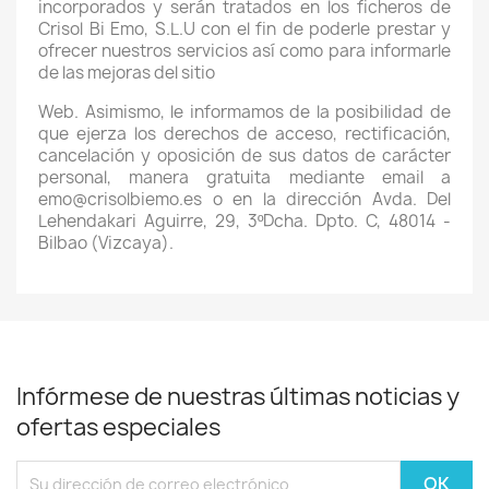
incorporados y serán tratados en los ficheros de
Crisol Bi Emo, S.L.U con el fin de poderle prestar y
ofrecer nuestros servicios así como para informarle
de las mejoras del sitio
Web. Asimismo, le informamos de la posibilidad de
que ejerza los derechos de acceso, rectificación,
cancelación y oposición de sus datos de carácter
personal, manera gratuita mediante email a
emo@crisolbiemo.es o en la dirección Avda. Del
Lehendakari Aguirre, 29, 3ºDcha. Dpto. C, 48014 -
Bilbao (Vizcaya).
Infórmese de nuestras últimas noticias y
ofertas especiales