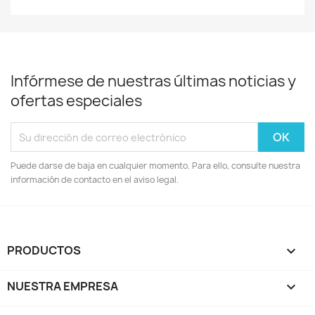
Infórmese de nuestras últimas noticias y
ofertas especiales
Puede darse de baja en cualquier momento. Para ello, consulte nuestra
información de contacto en el aviso legal.
PRODUCTOS

NUESTRA EMPRESA
