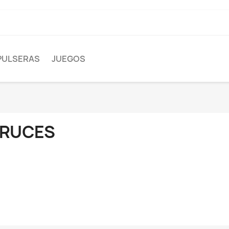
PULSERAS
JUEGOS
RUCES