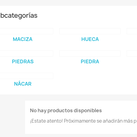
bcategorías
MACIZA
HUECA
PIEDRAS
PIEDRA
NÁCAR
No hay productos disponibles
¡Estate atento! Próximamente se añadirán más p