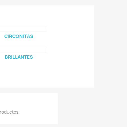
CIRCONITAS
BRILLANTES
roductos.